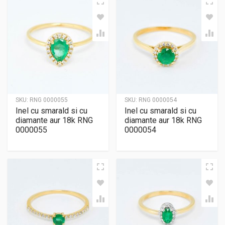
SKU:
RNG 0000055
SKU:
RNG 0000054
Inel cu smarald si cu
Inel cu smarald si cu
diamante aur 18k RNG
diamante aur 18k RNG
0000055
0000054