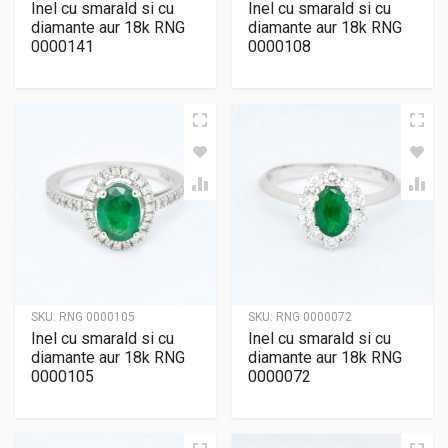
Inel cu smarald si cu
Inel cu smarald si cu
diamante aur 18k RNG
diamante aur 18k RNG
0000141
0000108
SKU:
RNG 0000105
SKU:
RNG 0000072
Inel cu smarald si cu
Inel cu smarald si cu
diamante aur 18k RNG
diamante aur 18k RNG
0000105
0000072