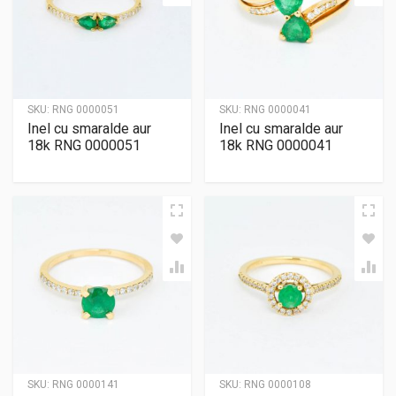
SKU:
RNG 0000051
SKU:
RNG 0000041
Inel cu smaralde aur
Inel cu smaralde aur
18k RNG 0000051
18k RNG 0000041
SKU:
RNG 0000141
SKU:
RNG 0000108