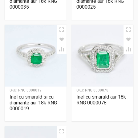
diamante aur 18k RNG
diamante aur 18k RNG
0000035
0000025
SKU:
RNG 0000019
SKU:
RNG 0000078
Inel cu smarald si cu
Inel cu smarald aur 18k
diamante aur 18k RNG
RNG 0000078
0000019