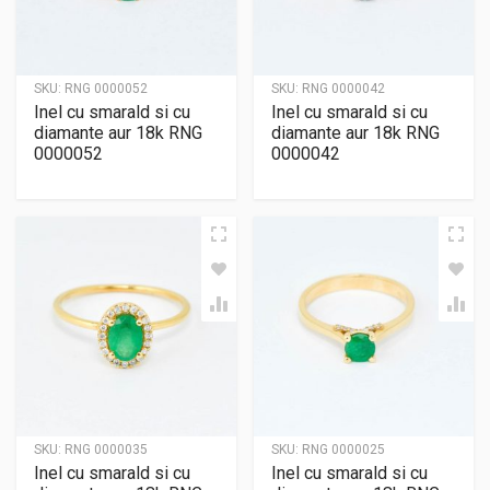
SKU:
RNG 0000052
SKU:
RNG 0000042
Inel cu smarald si cu
Inel cu smarald si cu
diamante aur 18k RNG
diamante aur 18k RNG
0000052
0000042
SKU:
RNG 0000035
SKU:
RNG 0000025
Inel cu smarald si cu
Inel cu smarald si cu