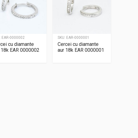
:
EAR-0000002
SKU:
EAR-0000001
cei cu diamante
Cercei cu diamante
r 18k EAR 0000002
aur 18k EAR 0000001